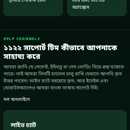
স্থানীয় পেমেন্ট রেল
লবি এবং সাপোর্ট
অ্যাক্সেস
HELP CHANNELS
১১২২ সাপোর্ট টিম কীভাবে আপনাকে
সাহায্য করে
আমরা জানি যে পেমেন্ট, উইথড্র বা গেম লোডিং নিয়ে প্রশ্ন থাকতে
পারে। তাই আমরা তিনটি চ্যানেল চালু রাখি যেখানে আপনি দ্রুত
উত্তর পাবেন। লাইভ চ্যাট সবচেয়ে দ্রুত, আর ইমেইল এবং
হোয়াটসঅ্যাপেও আমরা বাংলা ভাষায় সাপোর্ট দিই।
দল অনলাইনে
লাইভ চ্যাট