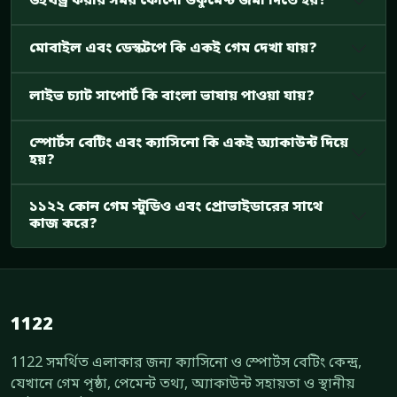
উইথড্র করার সময় কোনো ডকুমেন্ট জমা দিতে হয়?
মোবাইল এবং ডেস্কটপে কি একই গেম দেখা যায়?
লাইভ চ্যাট সাপোর্ট কি বাংলা ভাষায় পাওয়া যায়?
স্পোর্টস বেটিং এবং ক্যাসিনো কি একই অ্যাকাউন্ট দিয়ে
হয়?
১১২২ কোন গেম স্টুডিও এবং প্রোভাইডারের সাথে
কাজ করে?
1122
1122 সমর্থিত এলাকার জন্য ক্যাসিনো ও স্পোর্টস বেটিং কেন্দ্র,
যেখানে গেম পৃষ্ঠা, পেমেন্ট তথ্য, অ্যাকাউন্ট সহায়তা ও স্থানীয়