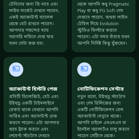
টেনিসের জন্য প্রি-ম্যাচ এবং
থেকে আপনি শুধু Pragmatic
লাইভ মার্কেট দেখতে পাবেন,
Play বা শুধু PG Soft গেম
একই অ্যাকাউন্ট ব্যালেন্স
দেখাতে পারেন, অথবা লাইভ
থেকে বেট রাখতে পারেন।
টেবিল দিয়ে Evolution
আপনার পছন্দের ম্যাচ
স্টুডিও ফিল্টার করতে
সরাসরি লবিতে দেখা যায়
পারেন। এটা সময় বাঁচায় যখন
যখন সেটা শুরু হয়।
আপনি নির্দিষ্ট কিছু খুঁজছেন।
অ্যাকাউন্ট হিস্টরি পেজ
নোটিফিকেশন সেন্টার
প্রতিটি ডিপোজিট, বেট এবং
নতুন প্রমো, উইথড্র স্ট্যাটাস
উইথড্র একটি টাইমলাইনে
এবং গেম রিলিজের জন্য
রেকর্ড থাকে যেখানে আপনি
একটি নোটিফিকেশন বেল
তারিখ এবং অ্যামাউন্ট চেক
অ্যাকাউন্ট মেনুতে থাকে।
করতে পারেন। এটা আপনার
আপনি চাইলে এসএমএস বা
খরচ ট্র্যাক করতে এবং
ইমেইল অ্যালার্টও চালু করতে
পেমেন্ট স্ট্যাটাস দেখতে
পারেন সেটিংস থেকে।