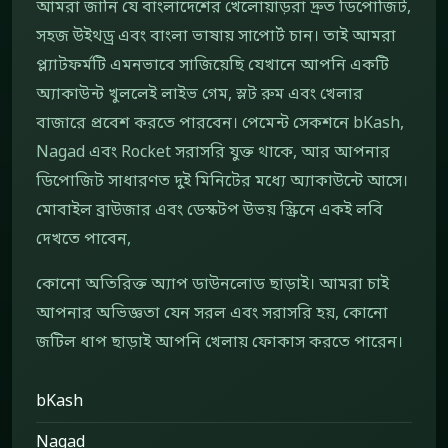
আমরা জানি যে বাংলাদেশের খেলোয়াড়রা দ্রুত ডিপোজিট,
সহজ উইথড্র এবং বাংলা ভাষায় সাপোর্ট চান। তাই আমরা
প্ল্যাটফর্মটি এমনভাবে সাজিয়েছি যেখানে আপনি একটি
অ্যাকাউন্ট খুললেই লাইভ গেম, স্লট রুম এবং খেলার
বাজারে প্রবেশ করতে পারবেন। পেমেন্ট সেকশনে bKash,
Nagad এবং Rocket সরাসরি যুক্ত থাকে, আর আপনার
ডিপোজিট সাধারণত দুই মিনিটের মধ্যে অ্যাকাউন্টে আসে।
মোবাইল ব্রাউজার এবং ডেস্কটপ উভয় স্ক্রিনে একই লবি
দেখতে পাবেন,
কোনো অতিরিক্ত অ্যাপ ডাউনলোড ছাড়াই। আমরা চাই
আপনার অভিজ্ঞতা যেন সরল এবং সরাসরি হয়, কোনো
জটিল ধাপ ছাড়াই আপনি খেলায় ফোকাস করতে পারেন।
bKash
Nagad