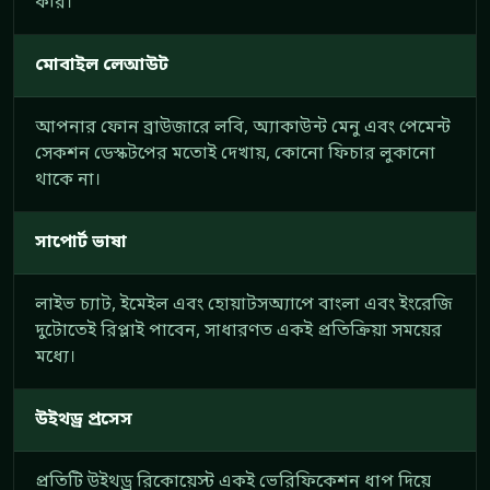
করি।
মোবাইল লেআউট
আপনার ফোন ব্রাউজারে লবি, অ্যাকাউন্ট মেনু এবং পেমেন্ট
সেকশন ডেস্কটপের মতোই দেখায়, কোনো ফিচার লুকানো
থাকে না।
সাপোর্ট ভাষা
লাইভ চ্যাট, ইমেইল এবং হোয়াটসঅ্যাপে বাংলা এবং ইংরেজি
দুটোতেই রিপ্লাই পাবেন, সাধারণত একই প্রতিক্রিয়া সময়ের
মধ্যে।
উইথড্র প্রসেস
প্রতিটি উইথড্র রিকোয়েস্ট একই ভেরিফিকেশন ধাপ দিয়ে