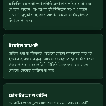
প্রতিদিন ২৪ ঘণ্টা অ্যাকাউন্ট এলাকায় লাইভ চ্যাট বক্স
দেখতে পাবেন। সাধারণত দুই মিনিটের মধ্যে একজন
এজেন্ট রিপ্লাই দেয়, আর আপনি বাংলা বা ইংরেজিতে
লিখতে পারেন।
ইমেইল সাপোর্ট
জটিল প্রশ্ন বা স্ক্রিনশট পাঠাতে চাইলে আমাদের সাপোর্ট
ইমেইল ব্যবহার করুন। আমরা সাধারণত ছয় ঘণ্টার মধ্যে
উত্তর পাঠাই, এবং প্রতিটি টিকিট ট্র্যাক করা হয় যাতে
কোনো মেসেজ হারিয়ে না যায়।
হোয়াটসঅ্যাপ লাইন
মোবাইল থেকে দ্রুত যোগাযোগের জন্য আমরা একটি