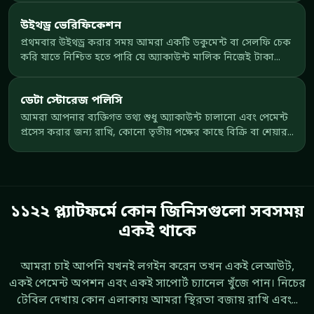
উইথড্র ভেরিফিকেশন
প্রথমবার উইথড্র করার সময় আমরা একটি ডকুমেন্ট বা সেলফি চেক
করি যাতে নিশ্চিত হতে পারি যে অ্যাকাউন্ট মালিক নিজেই টাকা...
ডেটা স্টোরেজ পলিসি
আমরা আপনার ব্যক্তিগত তথ্য শুধু অ্যাকাউন্ট চালানো এবং পেমেন্ট
প্রসেস করার জন্য রাখি, কোনো তৃতীয় পক্ষের কাছে বিক্রি বা শেয়ার...
১১২২ প্ল্যাটফর্মে কোন জিনিসগুলো সবসময়
একই থাকে
আমরা চাই আপনি যখনই লগইন করেন তখন একই লেআউট,
একই পেমেন্ট অপশন এবং একই সাপোর্ট চ্যানেল খুঁজে পান। নিচের
টেবিল দেখায় কোন এলাকায় আমরা স্থিরতা বজায় রাখি এবং...