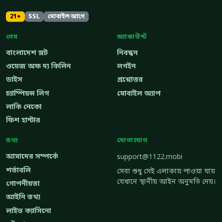
21+
SSL
মোবাইল আগে
গেম
অ্যাকাউন্ট
বাংলাদেশ স্লট
নিবন্ধন
ওয়েজ অফ দ্য কিলিন
লগইন
ডাইস
প্রশ্নোত্তর
চ্যাম্পিয়ন্স লিগ
মোবাইল অ্যাপ
লাকি নেকো
ফিশ হান্টার
তথ্য
যোগাযোগ
আমাদের সম্পর্কে
support@1122.mobi
শর্তাবলি
সেবা শুধু সেই এলাকায় পাওয়া যায়
যেখানে স্থানীয় আইন অনুমতি দেয়।
গোপনীয়তা
আইনি তথ্য
লাইভ ক্যাসিনো