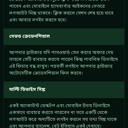
পাবেন এবং মোবাইলে হ্যামবার্গার আইকনের ভেতরে
লগআউট লিঙ্ক থাকবে। ক্লিক করলে সেশন শেষ হয়ে যাবে
এবং আবার লগইন করতে হবে।
সেভড ক্রেডেনশিয়াল
আপনার ব্রাউজার যদি পাসওয়ার্ড সেভ করার অফার দেয়
তাহলে সেটি ব্যবহার করতে পারেন কিন্তু পাবলিক ডিভাইসে
এই ফিচার বন্ধ রাখুন। পরবর্তী লগইনে আপনার ব্রাউজার
অটোমেটিক ক্রেডেনশিয়াল ফিল করবে।
মাল্টি ডিভাইস সিঙ্ক
একই অ্যাকাউন্ট ডেস্কটপ এবং মোবাইল উভয় ডিভাইসে
একসাথে ব্যবহার করতে পারবেন না তবে একটি থেকে
লগআউট করে অন্যটিতে লগইন করলে সব তথ্য সিঙ্ক থাকে
এবং আপনার ব্যালেন্স, বেট ইতিহাস একই দেখাবে।