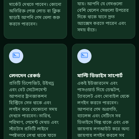
যায়। আপনি যে গেমগুলো
মার্কেট দেখতে পাবেন। কোনো
বেশি খেলেন সেগুলো উপরের
অতিরিক্ত পেজ লোড বা ক্লিক
দিকে থাকে যাতে দ্রুত
ছাড়াই আপনি গেম খেলা শুরু
অ্যাক্সেস করতে পারেন এবং
করতে পারবেন।
সময় বাঁচে।
লেনদেন রেকর্ড
মাল্টি ডিভাইস সাপোর্ট
প্রতিটি ডিপোজিট, উইথড্র
একই ইউজারনেম এবং
এবং বেট সেটেলমেন্ট
পাসওয়ার্ড দিয়ে ডেস্কটপ,
আপনার ট্রানজাকশন
ট্যাবলেট এবং মোবাইল থেকে
হিস্ট্রিতে সেভ থাকে এবং
লগইন করতে পারবেন।
লগইন করে যেকোনো সময়
আপনার গেম অগ্রগতি,
দেখতে পারবেন। তারিখ,
ব্যালেন্স এবং সেটিংস সব
পরিমাণ, পেমেন্ট মেথড এবং
ডিভাইসে সিঙ্ক থাকে এবং এক
স্ট্যাটাস প্রতিটি লাইনে
জায়গায় লগআউট করে অন্য
স্পষ্টভাবে লেখা থাকে যাতে
জায়গায় লগইন করলে সব