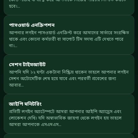
কোড পাঠাই যা এন্ট্রি করে আপনাকে নিজের পরিচয় নিশ্চিত করতে
হবে।...
পাসওয়ার্ড এনক্রিপশন
আপনার লগইন পাসওয়ার্ড এনক্রিপ্ট করে আমাদের সার্ভারে সংরক্ষিত
থাকে এবং কোনো কর্মচারী বা সাপোর্ট টিম সদস্য এটি দেখতে পারে
না।...
সেশন টাইমআউট
আপনি যদি ১২ ঘণ্টা একটানা নিষ্ক্রিয় থাকেন তাহলে আপনার লগইন
সেশন অটোমেটিক শেষ হয়ে যাবে এবং পরবর্তী প্রবেশের জন্য
আবার...
আইপি মনিটরিং
প্রতিটি লগইন অ্যাটেম্পটে আমরা আপনার আইপি অ্যাড্রেস এবং
লোকেশন দেখি। যদি অস্বাভাবিক জায়গা থেকে লগইন হয় তাহলে
আমরা আপনাকে এসএমএস...