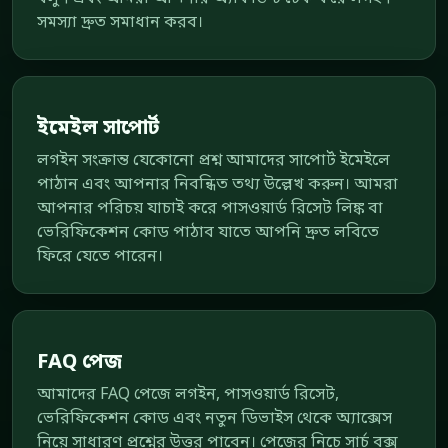
সমস্যা দ্রুত সমাধান করব।
ইমেইল সাপোর্ট
লগইন সংক্রান্ত যেকোনো প্রশ্ন আমাদের সাপোর্ট ইমেইলে
পাঠান এবং আপনার নিবন্ধিত তথ্য উল্লেখ করুন। আমরা
আপনার পরিচয় যাচাই করে পাসওয়ার্ড রিসেট লিঙ্ক বা
ভেরিফিকেশন কোড পাঠাব যাতে আপনি দ্রুত লবিতে
ফিরে যেতে পারেন।
FAQ পেজ
আমাদের FAQ পেজে লগইন, পাসওয়ার্ড রিসেট,
ভেরিফিকেশন কোড এবং নতুন ডিভাইস থেকে অ্যাক্সেস
নিয়ে সাধারণ প্রশ্নের উত্তর পাবেন। পেজের নিচে সার্চ বক্স