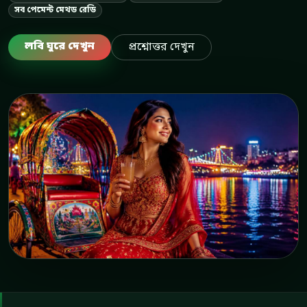
সব পেমেন্ট মেথড রেডি
লবি ঘুরে দেখুন
প্রশ্নোত্তর দেখুন