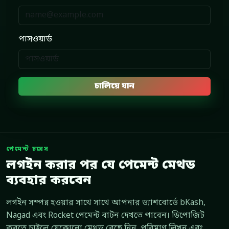
পাসওয়ার্ড
চালিয়ে যান
পেমেন্ট চয়েস
লগইন করার পর যে পেমেন্ট মেথড
ব্যবহার করবেন
লগইন সম্পন্ন হওয়ার সাথে সাথে আপনার ড্যাশবোর্ডে bKash,
Nagad এবং Rocket পেমেন্ট বাটন দেখতে পাবেন। ডিপোজিট
করতে চাইলে যেকোনো মেথড বেছে নিন, পরিমাণ লিখুন এবং