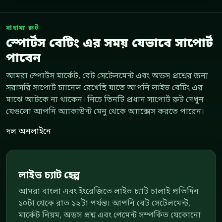
সাহায্য রুট
স্পোর্টস বেটিং এর সময় যেভাবে সাপোর্ট
পাবেন
আমরা স্পোর্টস মার্কেট, বেট সেটেলমেন্ট এবং অডস প্রশ্নের জন্য
সরাসরি সাপোর্ট চ্যানেল রেখেছি যাতে আপনি লাইভ বেটিং এর
মাঝে আটকে না থাকেন। নিচে তিনটি প্রধান সাপোর্ট রুট দেখুন
যেগুলো আপনি অ্যাকাউন্ট মেনু থেকে অ্যাক্সেস করতে পারেন।
দল অনলাইনে
লাইভ চ্যাট হেল্প
আমরা বাংলা এবং ইংরেজিতে লাইভ চ্যাট চালাই প্রতিদিন
১০টা থেকে রাত ১২টা পর্যন্ত। আপনি বেট সেটেলমেন্ট,
মার্কেট নিয়ম, অডস প্রশ্ন এবং পেমেন্ট সম্পর্কিত যেকোনো