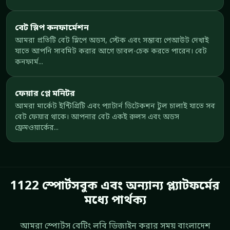
বেট স্লিপ কনফার্মেশন
আমরা প্রতিটি বেট স্লিপে অডস, স্টেক এবং সম্ভাব্য পেআউট দেখাই
যাতে আপনি সাবমিট করার আগে ডাবল-চেক করতে পারেন। বেট
কনফার্ম...
ফেয়ার প্লে মনিটর
আমরা মার্কেট ইন্টিগ্রিটি এবং প্যাটার্ন ডিটেকশন টুল চালাই যাতে সব
বেট ফেয়ার থাকে। আপনার বেট একই রুলস এবং অডস
ফ্রেমওয়ার্কের...
1122 স্পোর্টসবুক এবং অন্যান্য প্ল্যাটফর্মের
মধ্যে পার্থক্য
আমরা স্পোর্টস বেটিং লবি ডিজাইন করার সময় বাংলাদেশ