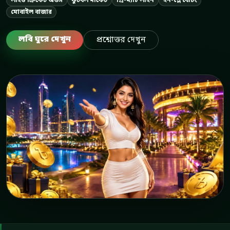
লাইভ ক্রিকেট অডস
ফুটবল মার্কেট
প্রি-ম্যাচ লাইন
ইন-প্লে বেটিং
মোবাইল বাজার
লবি ঘুরে দেখুন
প্রশ্নোত্তর দেখুন