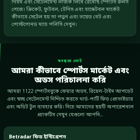
নিয়ম এবং সেটেলমেন্ট লজিক লিখে রেখেছি স্পোর্টস রুলস
পেজে। ক্রিকেট, ফুটবল, টেনিস এবং বাস্কেটবল মার্কেট
কীভাবে সেটেল হয় তা পড়ুন এবং ভয়েড বেট এবং
পোস্টপোনড ম্যাচ পলিসি দেখুন।
স্বচ্ছতা নোট
আমরা কীভাবে স্পোর্টস মার্কেট এবং
অডস পরিচালনা করি
আমরা 1122 স্পোর্টসবুকে ফেয়ার অডস, রিয়েল-টাইম আপডেট
এবং স্বচ্ছ সেটেলমেন্ট নিশ্চিত করতে থার্ড-পার্টি ফিড প্রোভাইডার
এবং অডিট টুল ব্যবহার করি। নিচে আমাদের ছয়টি অপারেশনাল
প্র্যাকটিস দেখুন যেগুলো আপনি...
Betradar ফিড ইন্টিগ্রেশন