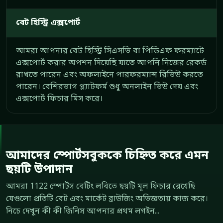
বেট হিস্ট্রি এক্সপোর্ট
আমরা আপনার বেট হিস্ট্রি সিএসভি বা পিডিএফ ফরম্যাটে
এক্সপোর্ট করার অপশন দিয়েছি যাতে আপনি নিজের রেকর্ড
রাখতে পারেন এবং অফলাইনে পারফরম্যান্স রিভিউ করতে
পারেন। বেশিরভাগ প্ল্যাটফর্ম শুধু অনলাইন ভিউ দেয় এবং
এক্সপোর্ট ফিচার মিস করে।
আমাদের স্পোর্টসবুককে চিহ্নিত করে এমন
ছয়টি উপাদান
আমরা 1122 স্পোর্টস বেটিং লবিতে ছয়টি মূল ফিচার রেখেছি
যেগুলো প্রতিটি বেট এবং মার্কেট ব্রাউজিং অভিজ্ঞতায় কাজ করে।
নিচে দেখুন কী কী জিনিস আপনার প্রথম লগইন...