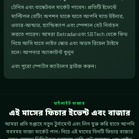
টেনিস এবং বাস্কেটবল মার্কেট পাবেন। প্রতিটি ইভেন্টে
মাল্টিপল বেটিং অপশন থাকে যাতে আপনি ম্যাচ উইনার,
ওভার-আন্ডার, হ্যান্ডিক্যাপ এবং স্পেশাল বেট নির্বাচন
করতে পারেন। আমরা Betradarএবং SBTech থেকে ফিড
নিয়ে আসি যাতে লাইভ স্কোর এবং অডস রিয়েল টাইমে
চলে। আপনার অ্যাকাউন্ট খুলুন
এবং পুরো স্পোর্টস ক্যাটালগ ব্রাউজ করুন।
হাইলাইট বাজার
এই মাসের ফিচার ইভেন্ট এবং বাজার
আমরা প্রতি সপ্তাহে নতুন টুর্নামেন্ট এবং লিগ যুক্ত করি যাতে আপনি
সবসময় তাজা মার্কেট পান। নিচে এই মাসের তিনটি ফিচার বাজার