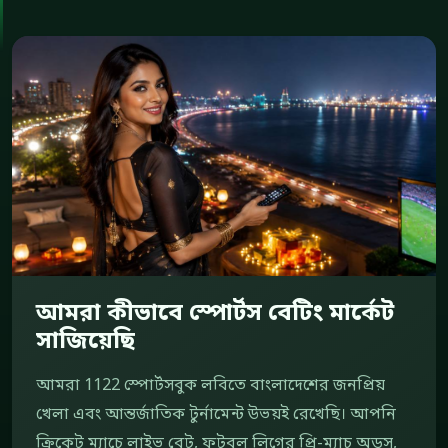
আমরা কীভাবে স্পোর্টস বেটিং মার্কেট
সাজিয়েছি
আমরা 1122 স্পোর্টসবুক লবিতে বাংলাদেশের জনপ্রিয়
খেলা এবং আন্তর্জাতিক টুর্নামেন্ট উভয়ই রেখেছি। আপনি
ক্রিকেট ম্যাচে লাইভ বেট, ফুটবল লিগের প্রি-ম্যাচ অডস,