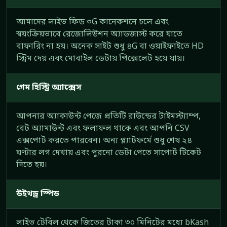
আমাদের লাইভ ফিড ৩G কানেকশনে চলে এবং
স্বয়ংক্রিয়ভাবে রেজোলিউশন অ্যাডজাস্ট করে যাতে
বাফারিং না হয়। অনেক সাইট শুধু ৪G বা ওয়াইফাইতে HD
স্ট্রিম দেয় এবং মোবাইল ডেটায় পিক্সেলেট হয়ে যায়।
গেম হিস্ট্রি অ্যাক্সেস
আপনার অ্যাকাউন্ট পেজে প্রতিটি রাউন্ডের টাইমস্ট্যাম্প,
বেট অ্যামাউন্ট এবং ফলাফল থাকে এবং আপনি CSV
এক্সপোর্ট করতে পারবেন। অন্য প্ল্যাটফর্মে শুধু শেষ ২৪
ঘণ্টার লগ দেখায় এবং পুরনো ডেটা পেতে সাপোর্ট টিকেট
দিতে হয়।
উইথড্র স্পিড
লাইভ টেবিল থেকে জিতের টাকা ৩০ মিনিটের মধ্যে bKash