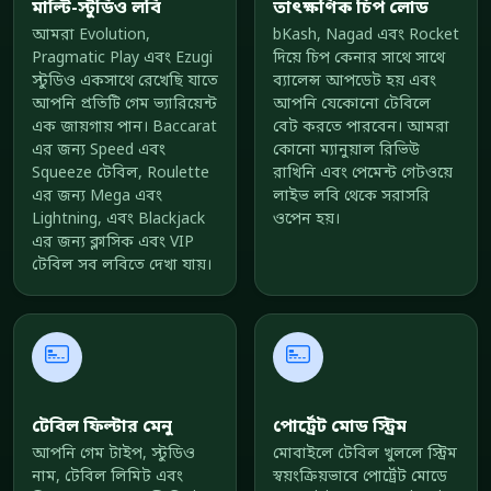
মাল্টি-স্টুডিও লবি
তাৎক্ষণিক চিপ লোড
আমরা Evolution,
bKash, Nagad এবং Rocket
Pragmatic Play এবং Ezugi
দিয়ে চিপ কেনার সাথে সাথে
স্টুডিও একসাথে রেখেছি যাতে
ব্যালেন্স আপডেট হয় এবং
আপনি প্রতিটি গেম ভ্যারিয়েন্ট
আপনি যেকোনো টেবিলে
এক জায়গায় পান। Baccarat
বেট করতে পারবেন। আমরা
এর জন্য Speed এবং
কোনো ম্যানুয়াল রিভিউ
Squeeze টেবিল, Roulette
রাখিনি এবং পেমেন্ট গেটওয়ে
এর জন্য Mega এবং
লাইভ লবি থেকে সরাসরি
Lightning, এবং Blackjack
ওপেন হয়।
এর জন্য ক্লাসিক এবং VIP
টেবিল সব লবিতে দেখা যায়।
টেবিল ফিল্টার মেনু
পোর্ট্রেট মোড স্ট্রিম
আপনি গেম টাইপ, স্টুডিও
মোবাইলে টেবিল খুললে স্ট্রিম
নাম, টেবিল লিমিট এবং
স্বয়ংক্রিয়ভাবে পোর্ট্রেট মোডে