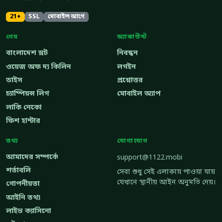
21+
SSL
মোবাইল আগে
গেম
অ্যাকাউন্ট
বাংলাদেশ স্লট
নিবন্ধন
ওয়েজ অফ দ্য কিলিন
লগইন
ডাইস
প্রশ্নোত্তর
চ্যাম্পিয়ন্স লিগ
মোবাইল অ্যাপ
লাকি নেকো
ফিশ হান্টার
তথ্য
যোগাযোগ
আমাদের সম্পর্কে
support@1122.mobi
শর্তাবলি
সেবা শুধু সেই এলাকায় পাওয়া যায়
যেখানে স্থানীয় আইন অনুমতি দেয়।
গোপনীয়তা
আইনি তথ্য
লাইভ ক্যাসিনো