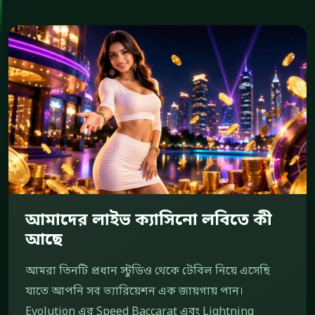
আমাদের লাইভ ক্যাসিনো লবিতে কী
আছে
আমরা তিনটি প্রধান স্টুডিও থেকে টেবিল নিয়ে এসেছি
যাতে আপনি সব ভ্যারিয়েশন এক জায়গায় পান।
Evolution এর Speed Baccarat এবং Lightning