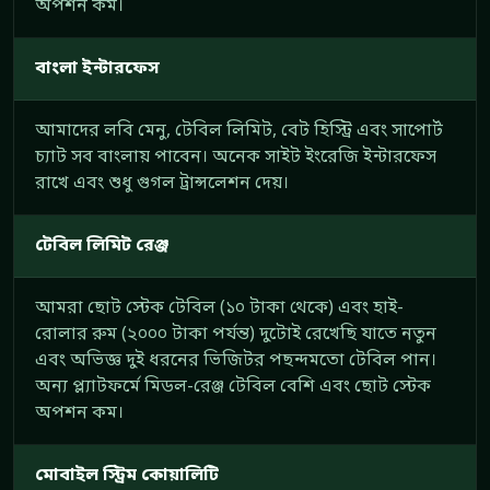
অপশন কম।
বাংলা ইন্টারফেস
আমাদের লবি মেনু, টেবিল লিমিট, বেট হিস্ট্রি এবং সাপোর্ট
চ্যাট সব বাংলায় পাবেন। অনেক সাইট ইংরেজি ইন্টারফেস
রাখে এবং শুধু গুগল ট্রান্সলেশন দেয়।
টেবিল লিমিট রেঞ্জ
আমরা ছোট স্টেক টেবিল (১০ টাকা থেকে) এবং হাই-
রোলার রুম (২০০০ টাকা পর্যন্ত) দুটোই রেখেছি যাতে নতুন
এবং অভিজ্ঞ দুই ধরনের ভিজিটর পছন্দমতো টেবিল পান।
অন্য প্ল্যাটফর্মে মিডল-রেঞ্জ টেবিল বেশি এবং ছোট স্টেক
অপশন কম।
মোবাইল স্ট্রিম কোয়ালিটি