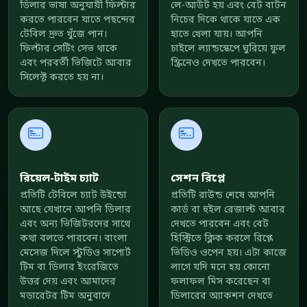
ডিলার ভাষা অনুযায়ী ফিল্টার
লে-আউট হয় এবং বেট বাটন
করতে পারবেন যাতে পছন্দের
নিচের দিকে থাকে যাতে এক
টেবিল দ্রুত খুঁজে পান।
হাতে খেলা যায়। আপনি
ফিল্টার সেটিং সেভ থাকে
চাইলে ল্যান্ডস্কেপে ঘুরিয়ে ফুল
এবং পরবর্তী ভিজিটে আবার
স্ক্রিনেও দেখতে পারবেন।
সিলেক্ট করতে হয় না।
রিয়েল-টাইম চ্যাট
সেশন রিপ্লে
প্রতিটি টেবিলে চ্যাট উইন্ডো
প্রতিটি রাউন্ড শেষে আপনি
আছে যেখানে আপনি ডিলার
কার্ড বা হুইল রেজাল্ট আবার
এবং অন্য ভিজিটরদের সাথে
দেখতে পারবেন এবং বেট
কথা বলতে পারবেন। বাংলা
হিস্ট্রিতে ক্লিক করলে রিপ্লে
মেসেজ দিলে স্টুডিও সাপোর্ট
ভিডিও ওপেন হয়। এটা কাজে
টিম বা ডিলার ইংরেজিতে
লাগে যদি মনে হয় কোনো
উত্তর দেয় এবং আমাদের
ফলাফল মিস করেছেন বা
মডারেটর টিম অনুবাদে
ডিলারের অ্যাকশন দেখতে