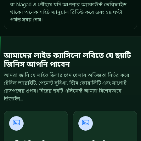
বা Nagad এ পৌঁছায় যদি আপনার অ্যাকাউন্ট ভেরিফাইড
থাকে। অনেক সাইট ম্যানুয়াল রিভিউ করে এবং ২৪ ঘণ্টা
পর্যন্ত সময় নেয়।
আমাদের লাইভ ক্যাসিনো লবিতে যে ছয়টি
জিনিস আপনি পাবেন
আমরা জানি যে লাইভ ডিলার গেম খেলার অভিজ্ঞতা নির্ভর করে
টেবিল ভ্যারাইটি, পেমেন্ট সুবিধা, স্ট্রিম কোয়ালিটি এবং সাপোর্ট
রেসপন্সের ওপর। নিচের ছয়টি এলিমেন্ট আমরা বিশেষভাবে
ডিজাইন...