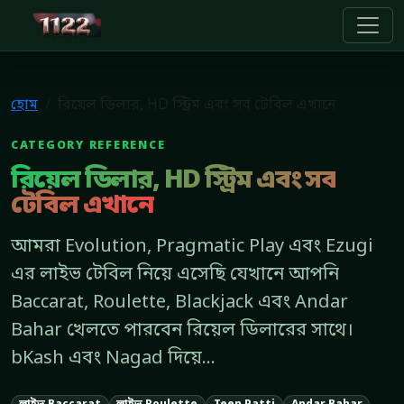
1122
হোম
রিয়েল ডিলার, HD স্ট্রিম এবং সব টেবিল এখানে
CATEGORY REFERENCE
রিয়েল ডিলার, HD স্ট্রিম এবং সব
টেবিল এখানে
আমরা Evolution, Pragmatic Play এবং Ezugi
এর লাইভ টেবিল নিয়ে এসেছি যেখানে আপনি
Baccarat, Roulette, Blackjack এবং Andar
Bahar খেলতে পারবেন রিয়েল ডিলারের সাথে।
bKash এবং Nagad দিয়ে...