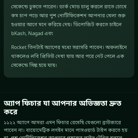
সেকেন্ডে ঢুকতে পারেন। ডার্ক মোড চালু করলে রাতে চোখে
কম চাপ পড়ে আর পুশ নোটিফিকেশন আপনার খেলা শুরু
হওয়ার আগে মনে করিয়ে দেয়। ডিপোজিট করতে চাইলে
bKash, Nagad এবং
Rocket তিনটাই অ্যাপের মধ্যে সরাসরি পাবেন। অফলাইনে
থাকলেও লবি প্রিভিউ দেখা যায় আর পরে নেট পেলে এক
সেকেন্ডে সিঙ্ক হয়ে যায়।
অ্যাপ ফিচার যা আপনার অভিজ্ঞতা দ্রুত
করে
১১২২ অ্যাপে আমরা এমন ফিচার রেখেছি যেগুলো ব্রাউজারে
পাবেন না। বায়োমেট্রিক লগইন মানে পাসওয়ার্ড টাইপ করতে হয়