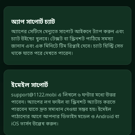
অ্যাপ সাপোর্ট চ্যাট
অ্যাপের সেটিংস মেন্যুতে সাপোর্ট আইকনে ট্যাপ করুন এবং
চ্যাট উইন্ডো খুলবে। টেক্সট বা স্ক্রিনশট পাঠিয়ে সমস্যা
জানান এবং এক মিনিটে টিম রিপ্লাই দেবে। চ্যাট হিস্ট্রি সেভ
থাকে যাতে পরে দেখতে পারেন।
ইমেইল সাপোর্ট
support@1122.mobi
এ লিখলে ৬ ঘণ্টার মধ্যে উত্তর
পাবেন। অ্যাপের লগ ফাইল বা স্ক্রিনশট অ্যাটাচ করতে
পারবেন যাতে দ্রুত সমাধান দেওয়া সম্ভব হয়। ইমেইল
পাঠানোর আগে আপনার ডিভাইস মডেল ও Android বা
iOS ভার্সন উল্লেখ করুন।