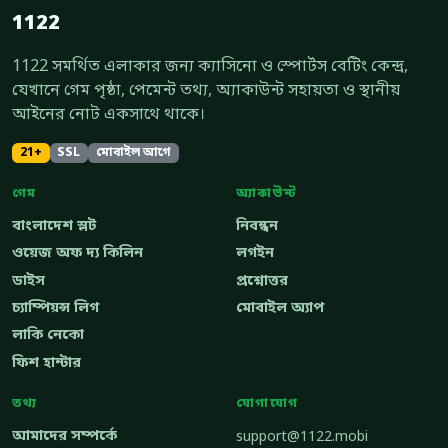
1122
1122 সমর্থিত এলাকার জন্য ক্যাসিনো ও স্পোর্টস বেটিং কেন্দ্র,
যেখানে গেম পৃষ্ঠা, পেমেন্ট তথ্য, অ্যাকাউন্ট সহায়তা ও স্থানীয়
আইনের নোট একসাথে থাকে।
21+
SSL
মোবাইল আগে
গেম
অ্যাকাউন্ট
বাংলাদেশ স্লট
নিবন্ধন
ওয়েজ অফ দ্য কিলিন
লগইন
ডাইস
প্রশ্নোত্তর
চ্যাম্পিয়ন্স লিগ
মোবাইল অ্যাপ
লাকি নেকো
ফিশ হান্টার
তথ্য
যোগাযোগ
আমাদের সম্পর্কে
support@1122.mobi