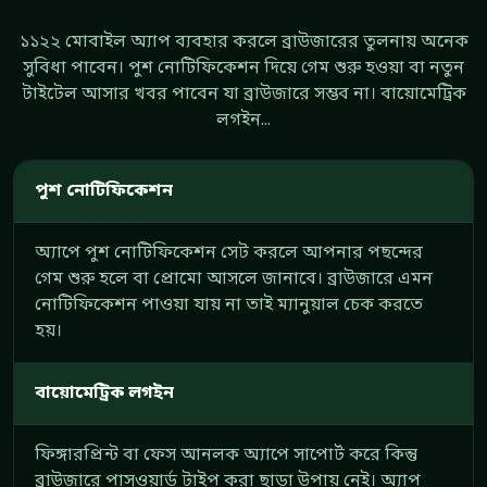
১১২২ মোবাইল অ্যাপ ব্যবহার করলে ব্রাউজারের তুলনায় অনেক
সুবিধা পাবেন। পুশ নোটিফিকেশন দিয়ে গেম শুরু হওয়া বা নতুন
টাইটেল আসার খবর পাবেন যা ব্রাউজারে সম্ভব না। বায়োমেট্রিক
লগইন...
পুশ নোটিফিকেশন
অ্যাপে পুশ নোটিফিকেশন সেট করলে আপনার পছন্দের
গেম শুরু হলে বা প্রোমো আসলে জানাবে। ব্রাউজারে এমন
নোটিফিকেশন পাওয়া যায় না তাই ম্যানুয়াল চেক করতে
হয়।
বায়োমেট্রিক লগইন
ফিঙ্গারপ্রিন্ট বা ফেস আনলক অ্যাপে সাপোর্ট করে কিন্তু
ব্রাউজারে পাসওয়ার্ড টাইপ করা ছাড়া উপায় নেই। অ্যাপ