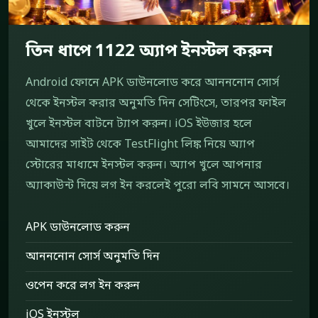
তিন ধাপে 1122 অ্যাপ ইনস্টল করুন
Android ফোনে APK ডাউনলোড করে আনননোন সোর্স
থেকে ইনস্টল করার অনুমতি দিন সেটিংসে, তারপর ফাইল
খুলে ইনস্টল বাটনে ট্যাপ করুন। iOS ইউজার হলে
আমাদের সাইট থেকে TestFlight লিঙ্ক নিয়ে অ্যাপ
স্টোরের মাধ্যমে ইনস্টল করুন। অ্যাপ খুলে আপনার
অ্যাকাউন্ট দিয়ে লগ ইন করলেই পুরো লবি সামনে আসবে।
APK ডাউনলোড করুন
আনননোন সোর্স অনুমতি দিন
ওপেন করে লগ ইন করুন
iOS ইনস্টল