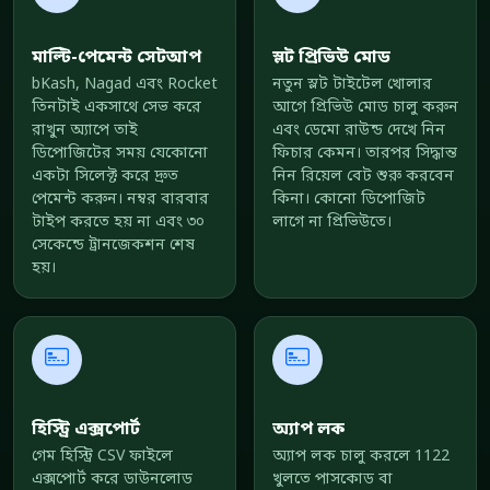
মাল্টি-পেমেন্ট সেটআপ
স্লট প্রিভিউ মোড
bKash, Nagad এবং Rocket
নতুন স্লট টাইটেল খোলার
তিনটাই একসাথে সেভ করে
আগে প্রিভিউ মোড চালু করুন
রাখুন অ্যাপে তাই
এবং ডেমো রাউন্ড দেখে নিন
ডিপোজিটের সময় যেকোনো
ফিচার কেমন। তারপর সিদ্ধান্ত
একটা সিলেক্ট করে দ্রুত
নিন রিয়েল বেট শুরু করবেন
পেমেন্ট করুন। নম্বর বারবার
কিনা। কোনো ডিপোজিট
টাইপ করতে হয় না এবং ৩০
লাগে না প্রিভিউতে।
সেকেন্ডে ট্রানজেকশন শেষ
হয়।
হিস্ট্রি এক্সপোর্ট
অ্যাপ লক
গেম হিস্ট্রি CSV ফাইলে
অ্যাপ লক চালু করলে 1122
এক্সপোর্ট করে ডাউনলোড
খুলতে পাসকোড বা