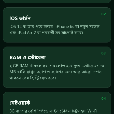
02
iOS ভার্সন
iOS 12 বা তার পরে চলবে। iPhone 6s বা নতুন মডেল
এবং iPad Air 2 বা পরবর্তী সব সাপোর্ট করে।
03
RAM ও স্টোরেজ
২ GB RAM থাকলে সব গেম লোড হবে দ্রুত। স্টোরেজে ৫০
MB খালি রাখুন অ্যাপ ও ক্যাশের জন্য আর আরো স্পেস
থাকলে গেম হিস্ট্রি সেভ হবে।
04
নেটওয়ার্ক
3G বা তার বেশি স্পিডে লাইভ টেবিল স্ট্রিম হয়, Wi-Fi