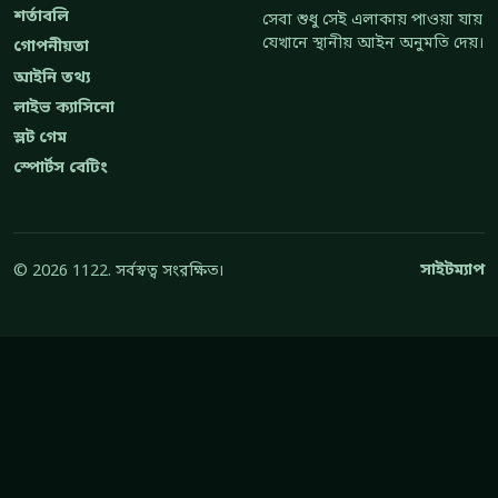
শর্তাবলি
সেবা শুধু সেই এলাকায় পাওয়া যায়
যেখানে স্থানীয় আইন অনুমতি দেয়।
গোপনীয়তা
আইনি তথ্য
লাইভ ক্যাসিনো
স্লট গেম
স্পোর্টস বেটিং
সাইটম্যাপ
© 2026 1122. সর্বস্বত্ব সংরক্ষিত।