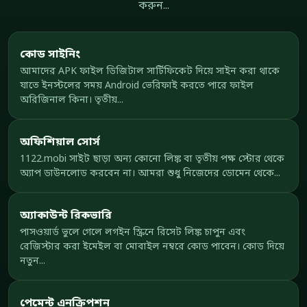
করুন...
কোড সাইনিং
আমাদের APK ফাইল ডিজিটাল সার্টিফিকেট দিয়ে সাইন করা থাকে
যাতে ইনস্টলের সময় Android ভেরিফাই করতে পারে ফাইল
অরিজিনাল কিনা। তৃতীয়...
অফিশিয়াল সোর্স
1122.mobi সাইট ছাড়া অন্য কোনো লিঙ্ক বা তৃতীয় পক্ষ স্টোর থেকে
অ্যাপ ডাউনলোড করবেন না। আমরা শুধু নিজেদের ডোমেন থেকে...
অ্যাকাউন্ট রিকভারি
পাসওয়ার্ড ভুলে গেলে লগইন স্ক্রিনে রিসেট লিঙ্ক চাপুন এবং
রেজিস্টার করা ইমেইল বা মোবাইল নম্বরে কোড পাবেন। কোড দিয়ে
নতুন...
পেমেন্ট এনক্রিপশন