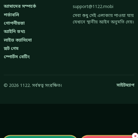
আমাদের সম্পর্কে
support@1122.mobi
শর্তাবলি
সেবা শুধু সেই এলাকায় পাওয়া যায়
যেখানে স্থানীয় আইন অনুমতি দেয়।
গোপনীয়তা
আইনি তথ্য
লাইভ ক্যাসিনো
স্লট গেম
স্পোর্টস বেটিং
সাইটম্যাপ
© 2026 1122. সর্বস্বত্ব সংরক্ষিত।
×