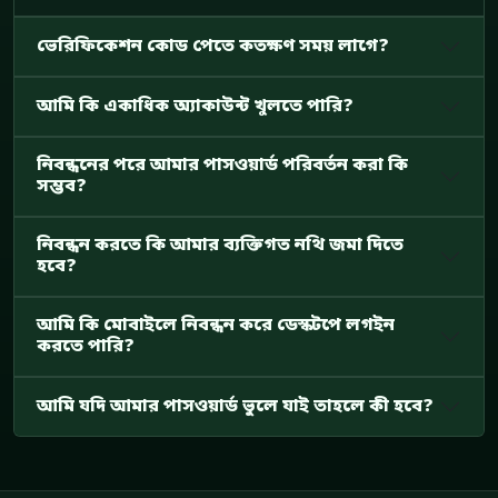
ভেরিফিকেশন কোড পেতে কতক্ষণ সময় লাগে?
আমি কি একাধিক অ্যাকাউন্ট খুলতে পারি?
নিবন্ধনের পরে আমার পাসওয়ার্ড পরিবর্তন করা কি
সম্ভব?
নিবন্ধন করতে কি আমার ব্যক্তিগত নথি জমা দিতে
হবে?
আমি কি মোবাইলে নিবন্ধন করে ডেস্কটপে লগইন
করতে পারি?
আমি যদি আমার পাসওয়ার্ড ভুলে যাই তাহলে কী হবে?