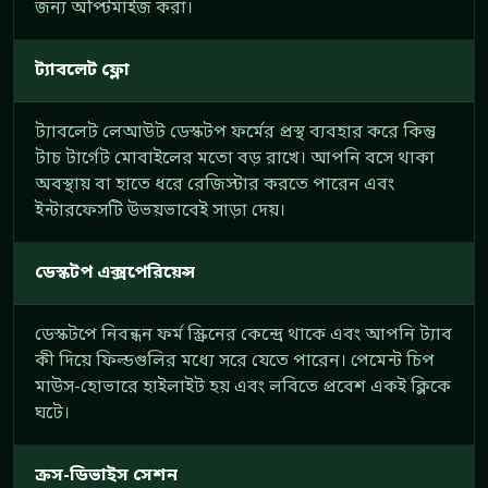
জন্য অপ্টিমাইজ করা।
ট্যাবলেট ফ্লো
ট্যাবলেট লেআউট ডেস্কটপ ফর্মের প্রস্থ ব্যবহার করে কিন্তু
টাচ টার্গেট মোবাইলের মতো বড় রাখে। আপনি বসে থাকা
অবস্থায় বা হাতে ধরে রেজিস্টার করতে পারেন এবং
ইন্টারফেসটি উভয়ভাবেই সাড়া দেয়।
ডেস্কটপ এক্সপেরিয়েন্স
ডেস্কটপে নিবন্ধন ফর্ম স্ক্রিনের কেন্দ্রে থাকে এবং আপনি ট্যাব
কী দিয়ে ফিল্ডগুলির মধ্যে সরে যেতে পারেন। পেমেন্ট চিপ
মাউস-হোভারে হাইলাইট হয় এবং লবিতে প্রবেশ একই ক্লিকে
ঘটে।
ক্রস-ডিভাইস সেশন