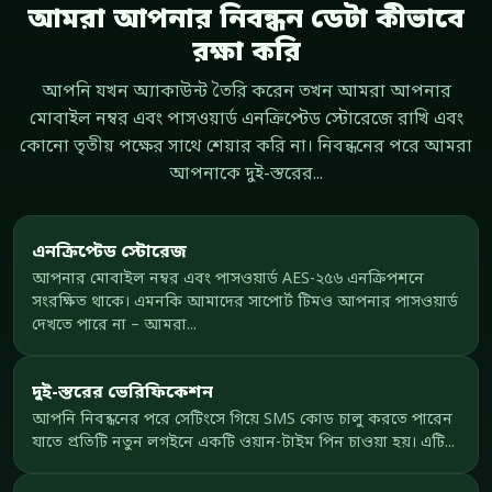
আমরা আপনার নিবন্ধন ডেটা কীভাবে
রক্ষা করি
আপনি যখন অ্যাকাউন্ট তৈরি করেন তখন আমরা আপনার
মোবাইল নম্বর এবং পাসওয়ার্ড এনক্রিপ্টেড স্টোরেজে রাখি এবং
কোনো তৃতীয় পক্ষের সাথে শেয়ার করি না। নিবন্ধনের পরে আমরা
আপনাকে দুই-স্তরের...
এনক্রিপ্টেড স্টোরেজ
আপনার মোবাইল নম্বর এবং পাসওয়ার্ড AES-২৫৬ এনক্রিপশনে
সংরক্ষিত থাকে। এমনকি আমাদের সাপোর্ট টিমও আপনার পাসওয়ার্ড
দেখতে পারে না – আমরা...
দুই-স্তরের ভেরিফিকেশন
আপনি নিবন্ধনের পরে সেটিংসে গিয়ে SMS কোড চালু করতে পারেন
যাতে প্রতিটি নতুন লগইনে একটি ওয়ান-টাইম পিন চাওয়া হয়। এটি...