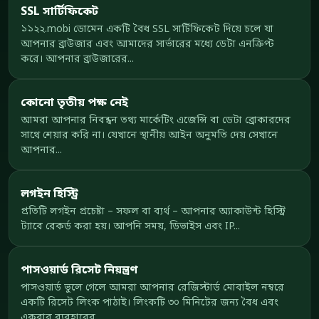
SSL সার্টিফিকেট
১১২২.mobi ডোমেন একটি বৈধ SSL সার্টিফিকেট দিয়ে চলে যা
আপনার ব্রাউজার এবং আমাদের সার্ভারের মধ্যে ডেটা এনক্রিপ্ট
করে। আপনার ব্রাউজারের...
কোনো তৃতীয় পক্ষ নেই
আমরা আপনার নিবন্ধন তথ্য মার্কেটিং এজেন্সি বা ডেটা ব্রোকারদের
সাথে শেয়ার করি না। যেখানে স্থানীয় আইন অনুমতি দেয় সেখানে
আপনার...
লগইন হিস্ট্রি
প্রতিটি লগইন প্রচেষ্টা – সফল বা ব্যর্থ – আপনার অ্যাকাউন্ট হিস্ট্রি
ট্যাবে রেকর্ড করা হয়। আপনি সময়, ডিভাইস এবং IP...
পাসওয়ার্ড রিসেট নিয়ন্ত্রণ
পাসওয়ার্ড ভুলে গেলে আমরা আপনার রেজিস্টার্ড মোবাইল নম্বরে
একটি রিসেট লিংক পাঠাই। লিংকটি ৩০ মিনিটের জন্য বৈধ এবং
একবার ব্যবহারের...