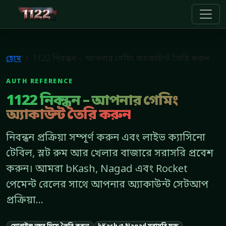
1122
হোম
1122 নিবন্ধন – আপনার গেমিং অ্যাকাউন্ট তৈরি করুন
AUTH REFERENCE
1122 নিবন্ধন – আপনার গেমিং
অ্যাকাউন্ট তৈরি করুন
নিবন্ধন প্রক্রিয়া সম্পূর্ণ করুন এবং লাইভ ক্যাসিনো
টেবিল, স্লট রুম আর খেলার বাজারে সরাসরি প্রবেশ
করুন। আমরা bKash, Nagad এবং Rocket
পেমেন্ট রেলের সাথে আপনার অ্যাকাউন্ট সেটআপ
প্রক্রিয়া...