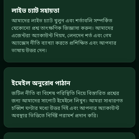
লাইভ চ্যাট সহায়তা
আমাদের লাইভ চ্যাট খুলুন এবং শর্তাবলি সম্পর্কিত
যেকোনো প্রশ্ন তাৎক্ষণিক জিজ্ঞাসা করুন। আমাদের
এজেন্টরা অ্যাকাউন্ট নিয়ম, লেনদেন শর্ত এবং গেম
অ্যাক্সেস নীতি ব্যাখ্যা করতে প্রশিক্ষিত এবং আপনার
ভাষায় উত্তর দেন।
ইমেইল অনুরোধ পাঠান
জটিল নীতি বা বিশেষ পরিস্থিতি নিয়ে বিস্তারিত প্রশ্নের
জন্য আমাদের সাপোর্ট ইমেইলে লিখুন। আমরা সাধারণত
চব্বিশ ঘণ্টার মধ্যে উত্তর দিই এবং আপনার অ্যাকাউন্ট
অবস্থার ভিত্তিতে নির্দিষ্ট পরামর্শ প্রদান করি।