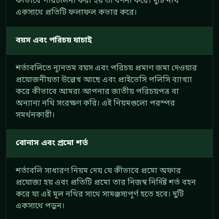
কীভাবে পরিচালনা করা হয় তা বর্ণনা করে। দুটি নথি
একসাথে প্রতিটি ফলাফল কভার করে।
বয়স এবং পরিচয় যাচাই
শর্তাবলিতে ন্যূনতম বয়স এবং পরিচয় প্রমাণ জমা দেওয়ার
প্রয়োজনীয়তা উল্লেখ আছে এবং প্রাইভেসি পলিসি ব্যাখ্যা
করে কীভাবে আমরা আপনার জাতীয় পরিচয়পত্র বা
অন্যান্য নথি সংরক্ষণ করি। এই নিয়মগুলো পরস্পর
সমর্থনকারী।
বোনাস এবং প্রমো শর্ত
শর্তাবলি সাধারণ নিয়ম দেয় যে কীভাবে প্রমো অফার
প্রযোজ্য হয় এবং প্রতিটি প্রমো তার নিজস্ব নির্দিষ্ট শর্ত বহন
করে যা এই মূল নথির সাথে সামঞ্জস্যপূর্ণ হতে হবে। দুটি
একসাথে পড়ুন।