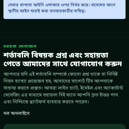
সেবার প্রাপ্যতা আইনি এলাকার ওপর নির্ভর করে। প্রবেশের আগে
স্থানীয় আইন যাচাই করা ব্যবহারকারীর দায়িত্ব।
সহায়তা যোগাযোগ
শর্তাবলি বিষয়ক প্রশ্ন এবং সহায়তা
পেতে আমাদের সাথে যোগাযোগ করুন
আপনার যদি এই শর্তাবলি সম্পর্কে কোনো প্রশ্ন থাকে বা নির্দিষ্ট
নিয়ম ব্যাখ্যা প্রয়োজন হয়, আমাদের সাপোর্ট টিম আপনাকে
সাহায্য করতে প্রস্তুত। আমরা লাইভ চ্যাট, ইমেইল এবং অ্যাকাউন্ট
মেসেজিং এর মাধ্যমে সহায়তা দিই যাতে আপনি দ্রুত উত্তর পান
এবং নিশ্চিন্তে প্ল্যাটফর্ম ব্যবহার করতে পারেন।
দল অনলাইনে